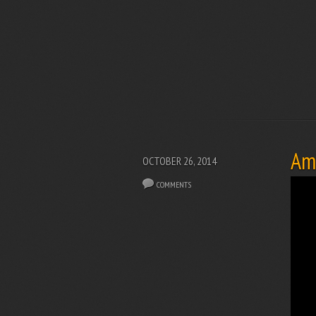
Amb
OCTOBER 26, 2014
COMMENTS