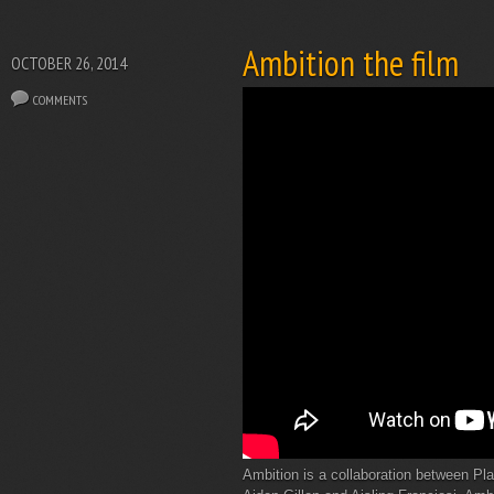
Ambition the film
OCTOBER 26, 2014
COMMENTS
Ambition is a collaboration between Pl